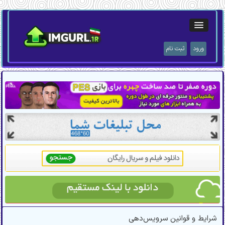
ورود
ثبت نام
شرایط و قوانین سرویس‌دهی